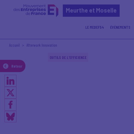
Meurthe et Moselle
LE MEDEF54
ÉVÉNEMENTS
Accueil
Afterwork Innovation
OUTILS DE L'EFFICIENCE
Retour