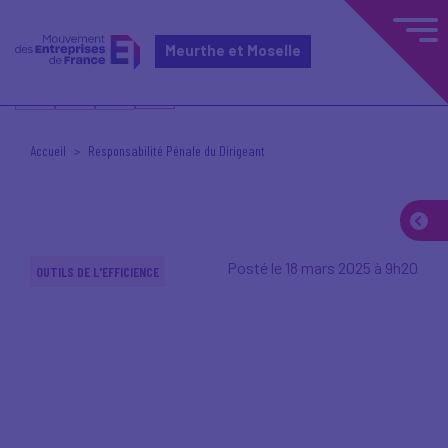
Meurthe et Moselle
Accueil
Responsabilité Pénale du Dirigeant
Posté le 18 mars 2025 à 9h20
OUTILS DE L'EFFICIENCE