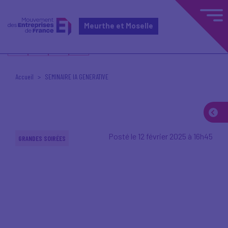
Meurthe et Moselle
Accueil
SEMINAIRE IA GENERATIVE
Posté le 12 février 2025 à 16h45
GRANDES SOIRÉES