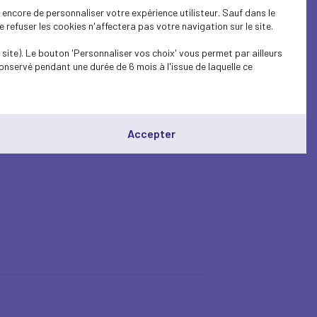
encore de personnaliser votre expérience utilisteur. Sauf dans le
refuser les cookies n'affectera pas votre navigation sur le site.
site). Le bouton 'Personnaliser vos choix' vous permet par ailleurs
onservé pendant une durée de 6 mois à l'issue de laquelle ce
Accepter