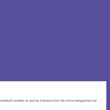
terminal (cookies et autres traceurs) lors de votre naviguation sur