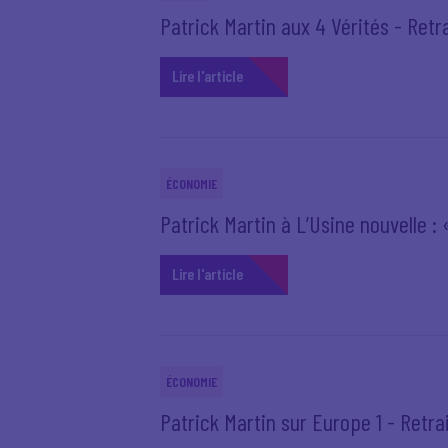
Patrick Martin aux 4 Vérités - Retr
Lire l'article
ÉCONOMIE
Patrick Martin à L’Usine nouvelle :
Lire l'article
ÉCONOMIE
Patrick Martin sur Europe 1 - Retrai