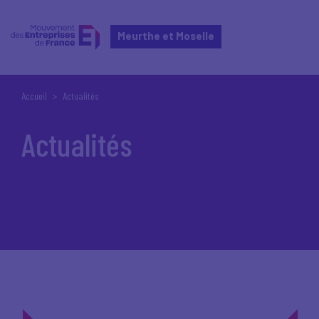
Meurthe et Moselle
Accueil
Actualités
Actualités