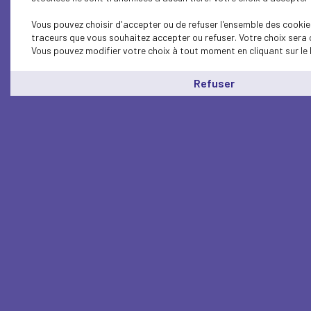
Vous pouvez choisir d'accepter ou de refuser l'ensemble des cookies
traceurs que vous souhaitez accepter ou refuser. Votre choix sera 
Vous pouvez modifier votre choix à tout moment en cliquant sur le 
Refuser