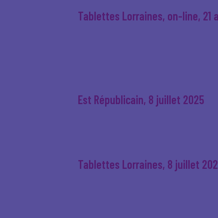
Tablettes Lorraines, on-line, 21
Est Républicain, 8 juillet 2025
Tablettes Lorraines, 8 juillet 20