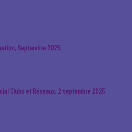
mation, Septembre 2025
écial Clubs et Réseaux, 2 septembre 2025