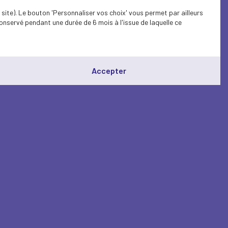
site). Le bouton 'Personnaliser vos choix' vous permet par ailleurs
onservé pendant une durée de 6 mois à l'issue de laquelle ce
Accepter