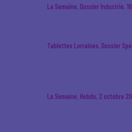
La Semaine, Dossier Industrie, 1
Tablettes Lorraines, Dossier Spéc
La Semaine, Hebdo, 2 octobre 2