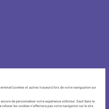
terminal (cookies et autres traceurs) lors de votre naviguation sur
encore de personnaliser votre expérience utilisteur. Sauf dans le
refuser les cookies n'affectera pas votre navigation sur le site.