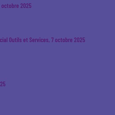
6 octobre 2025
ial Outils et Services, 7 octobre 2025
025