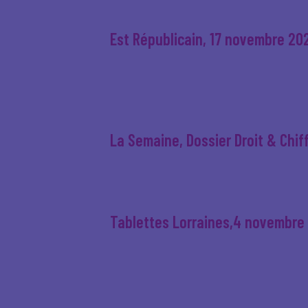
Est Républicain, 17 novembre 20
La Semaine, Dossier Droit & Chi
Tablettes Lorraines,4 novembre