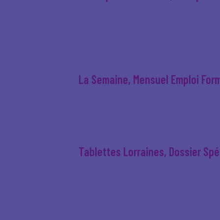
La Semaine, Mensuel Emploi For
Tablettes Lorraines, Dossier Sp