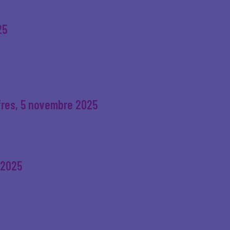
25
ffres, 5 novembre 2025
 2025