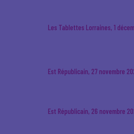
Les Tablettes Lorraines, 1 déce
Est Républicain, 27 novembre 20
Est Républicain, 26 novembre 2