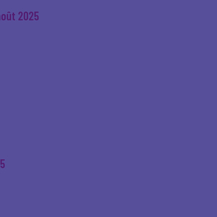
 août 2025
25