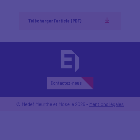
Télécharger l’article (PDF)
Contactez-nous
© Medef Meurthe et Moselle 2026 -
Mentions légales