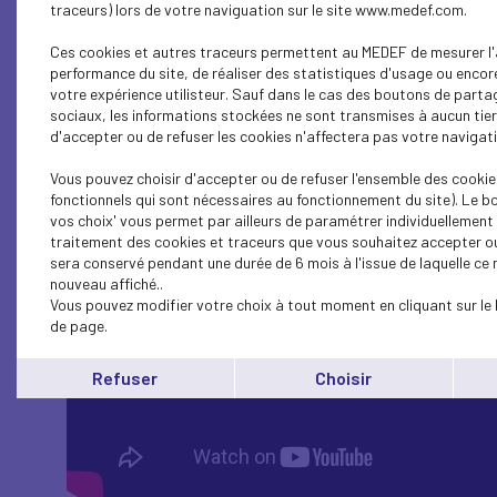
traceurs) lors de votre naviguation sur le site www.medef.com.
Replay de la matinale
Ces cookies et autres traceurs permettent au MEDEF de mesurer l'
performance du site, de réaliser des statistiques d'usage ou encor
votre expérience utilisteur. Sauf dans le cas des boutons de parta
sociaux, les informations stockées ne sont transmises à aucun tier
d'accepter ou de refuser les cookies n'affectera pas votre navigatio
Vous pouvez choisir d'accepter ou de refuser l'ensemble des cookie
fonctionnels qui sont nécessaires au fonctionnement du site). Le b
vos choix' vous permet par ailleurs de paramétrer individuellement l
traitement des cookies et traceurs que vous souhaitez accepter ou
sera conservé pendant une durée de 6 mois à l'issue de laquelle c
nouveau affiché..
Vous pouvez modifier votre choix à tout moment en cliquant sur le 
de page.
Refuser
Choisir