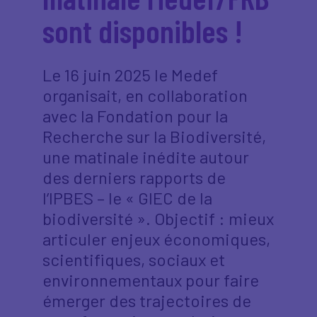
sont disponibles !
Le 16 juin 2025 le Medef
organisait, en collaboration
avec la Fondation pour la
Recherche sur la Biodiversité,
une matinale inédite autour
des derniers rapports de
l’IPBES – le « GIEC de la
biodiversité ». Objectif : mieux
articuler enjeux économiques,
scientifiques, sociaux et
environnementaux pour faire
émerger des trajectoires de