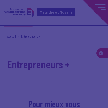
Meurthe et Moselle
Accueil
Entrepreneurs +
Entrepreneurs +
Pour mieux vous