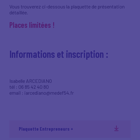
Vous trouverez ci-dessous la plaquette de présentation
détaillée.
Places limitées !
Informations et inscription :
Isabelle ARCEDIANO
tél : 06 85 42 40 80
email : iarcediano@medef54.fr
Plaquette Entrepreneurs +