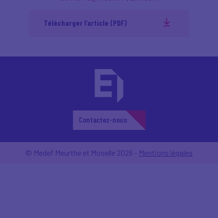
Télécharger l’article (PDF)
Contactez-nous
© Medef Meurthe et Moselle 2026 -
Mentions légales