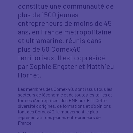
constitue une communauté de
plus de 1500 jeunes
entrepreneurs de moins de 45
ans, en France métropolitaine
et ultramarine, réunis dans
plus de 50 Comex40
territoriaux. Il est coprésidé
par Sophie Engster et Matthieu
Hornet.
Les membres des Comex40, sont issus tous les
secteurs de l’économie et de toutes les tailles et
formes d’entreprises, des PME aux ETI. Cette
diversité d’origines, de formations et d’opinions
font des Comex40, le mouvement le plus
représentatif des jeunes entrepreneurs de
France.