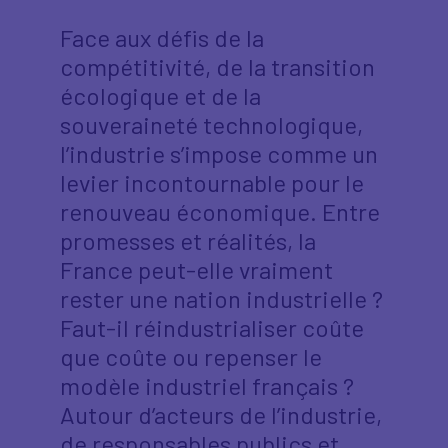
Face aux défis de la
compétitivité, de la transition
écologique et de la
souveraineté technologique,
l’industrie s’impose comme un
levier incontournable pour le
renouveau économique. Entre
promesses et réalités, la
France peut-elle vraiment
rester une nation industrielle ?
Faut-il réindustrialiser coûte
que coûte ou repenser le
modèle industriel français ?
Autour d’acteurs de l’industrie,
de responsables publics et