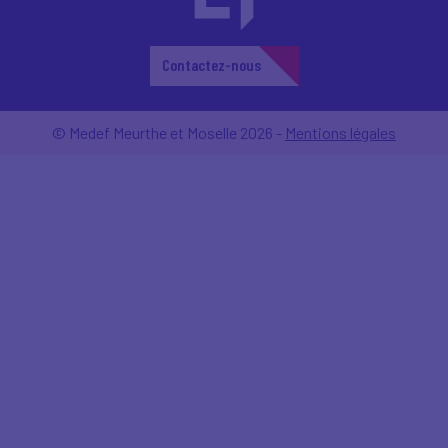
Contactez-nous
© Medef Meurthe et Moselle 2026 -
Mentions légales